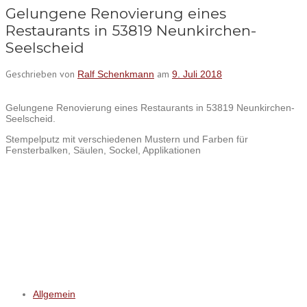
Gelungene Renovierung eines
Restaurants in 53819 Neunkirchen-
Seelscheid
Geschrieben von
am
Ralf Schenkmann
9. Juli 2018
Gelungene Renovierung eines Restaurants in 53819 Neunkirchen-
Seelscheid.
Stempelputz mit verschiedenen Mustern und Farben für
Fensterbalken, Säulen, Sockel, Applikationen
Allgemein