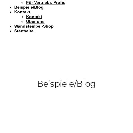
Für Vertriebs-Profis
Beispiele/Blog
Kontakt
Kontakt
Über uns
Wandstempel-Shop
Startseite
Beispiele/Blog