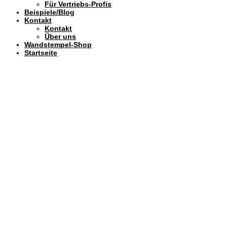
Für Vertriebs-Profis
Beispiele/Blog
Kontakt
Kontakt
Über uns
Wandstempel-Shop
Startseite