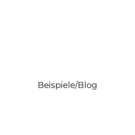
Beispiele/Blog