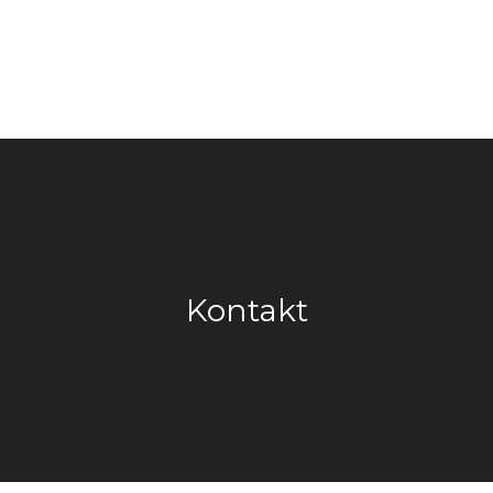
Kontakt