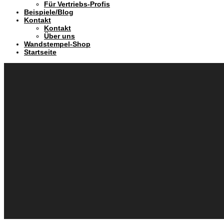
Für Vertriebs-Profis
Beispiele/Blog
Kontakt
Kontakt
Über uns
Wandstempel-Shop
Startseite